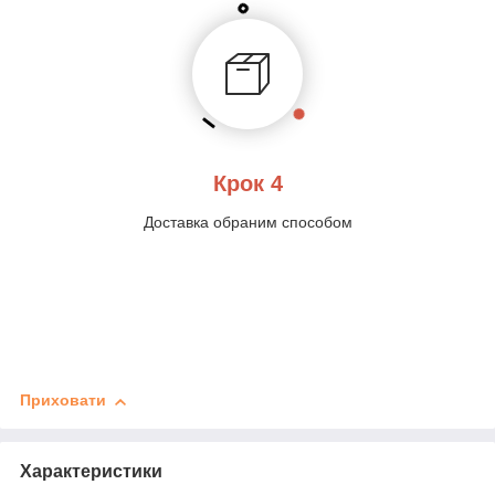
Крок 4
Доставка обраним способом
Приховати
Характеристики