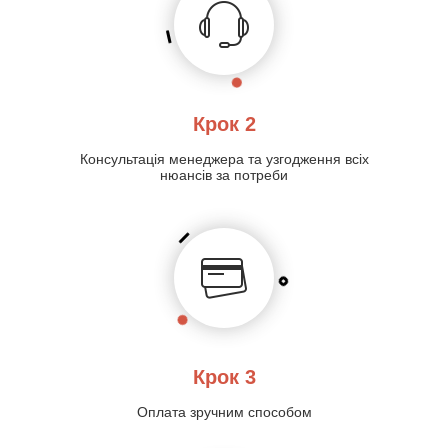
Крок 2
Консультація менеджера та узгодження всіх
нюансів за потреби
Крок 3
Оплата зручним способом