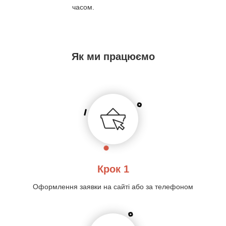
часом.
Як ми працюємо
Крок 1
Оформлення заявки на сайті або за телефоном