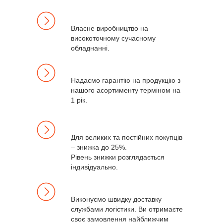
Власне виробництво на
високоточному сучасному
обладнанні.
Надаємо гарантію на продукцію з
нашого асортименту терміном на
1 рік.
Для великих та постійних покупців
– знижка до 25%.
Рівень знижки розглядається
індивідуально.
Виконуємо швидку доставку
службами логістики. Ви отримаєте
своє замовлення найближчим