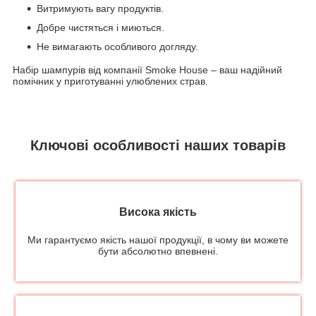
Витримують вагу продуктів.
Добре чистяться і миються.
Не вимагають особливого догляду.
Набір шампурів від компанії Smoke House – ваш надійний
помічник у приготуванні улюблених страв.
Ключові особливості наших товарів
Висока якість
Ми гарантуємо якість нашої продукції, в чому ви можете
бути абсолютно впевнені.