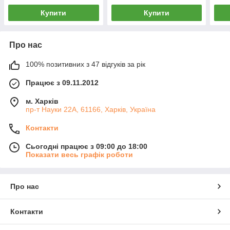
Купити
Купити
Про нас
100% позитивних з 47 відгуків за рік
Працює з 09.11.2012
м. Харків
пр-т Науки 22А, 61166, Харків, Україна
Контакти
Сьогодні працює з 09:00 до 18:00
Показати весь графік роботи
Про нас
Контакти