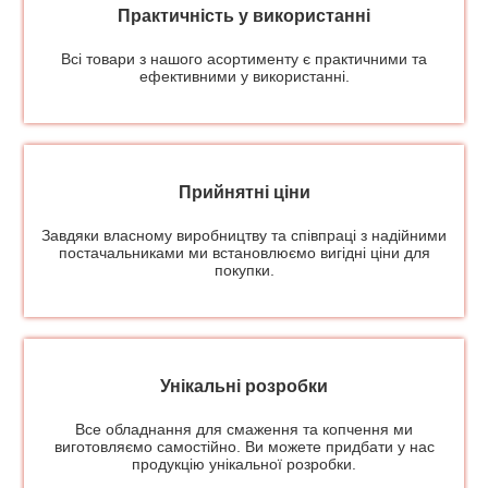
Практичність у використанні
Всі товари з нашого асортименту є практичними та
ефективними у використанні.
Прийнятні ціни
Завдяки власному виробництву та співпраці з надійними
постачальниками ми встановлюємо вигідні ціни для
покупки.
Унікальні розробки
Все обладнання для смаження та копчення ми
виготовляємо самостійно. Ви можете придбати у нас
продукцію унікальної розробки.