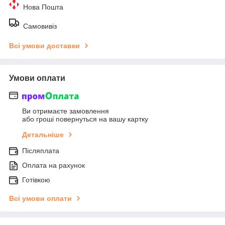
Нова Пошта
Самовивіз
Всі умови доставки
Умови оплати
Ви отримаєте замовлення
або гроші повернуться на вашу картку
Детальніше
Післяплата
Оплата на рахунок
Готівкою
Всі умови оплати