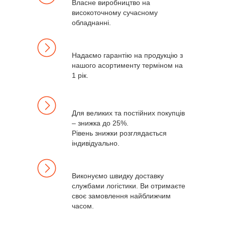
Власне виробництво на
високоточному сучасному
обладнанні.
Надаємо гарантію на продукцію з
нашого асортименту терміном на
1 рік.
Для великих та постійних покупців
– знижка до 25%.
Рівень знижки розглядається
індивідуально.
Виконуємо швидку доставку
службами логістики. Ви отримаєте
своє замовлення найближчим
часом.