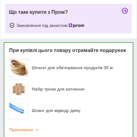
Що таке купити з Пром?
Замовлення під захистом
При купівлі цього товару отримайте подарунок
Шпагат для обв'язування продуктів 30 м
Набір тріски для копчення
Шланг для відводу диму
Приховати