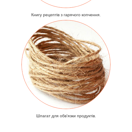
Книгу рецептів з гарячого копчення.
Шпагат для обв'язки продуктів.