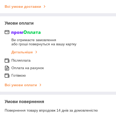
Всі умови доставки
Умови оплати
Ви отримаєте замовлення
або гроші повернуться на вашу картку
Детальніше
Післяплата
Оплата на рахунок
Готівкою
Всі умови оплати
Умови повернення
Повернення товару впродовж 14 днів за домовленістю