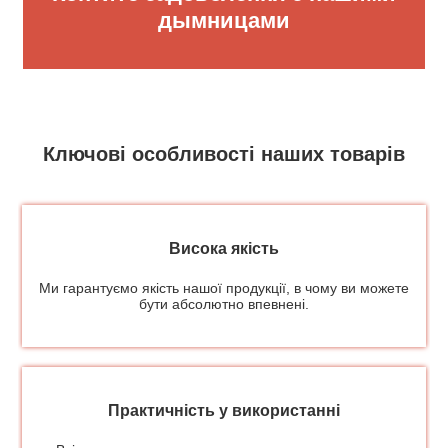
дымницами
Ключові особливості наших товарів
Висока якість
Ми гарантуємо якість нашої продукції, в чому ви можете
бути абсолютно впевнені.
Практичність у використанні