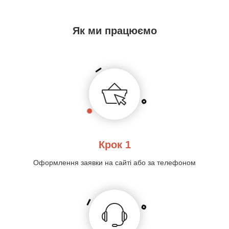
Як ми працюємо
Крок 1
Оформлення заявки на сайті або за телефоном