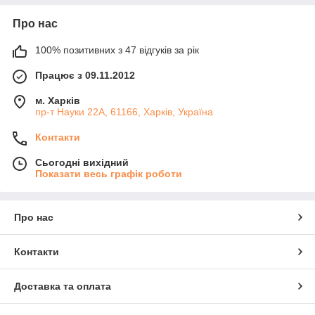
Про нас
100% позитивних з 47 відгуків за рік
Працює з 09.11.2012
м. Харків
пр-т Науки 22А, 61166, Харків, Україна
Контакти
Сьогодні вихідний
Показати весь графік роботи
Про нас
Контакти
Доставка та оплата