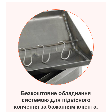
Безкоштовне обладнання
системою для підвісного
копчення за бажанням клієнта.