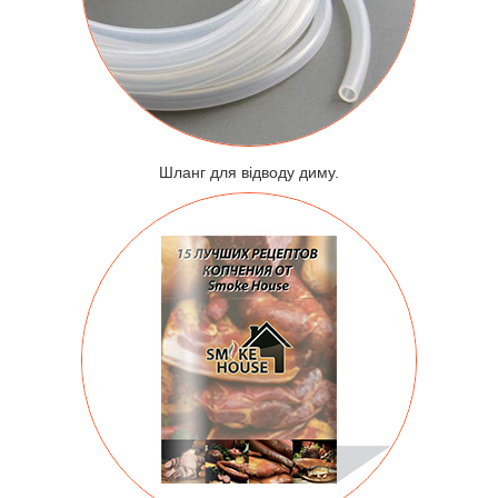
Шланг для відводу диму.