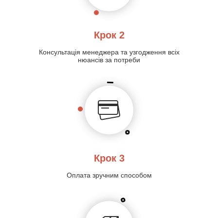
Крок 2
Консультація менеджера та узгодження всіх
нюансів за потреби
Крок 3
Оплата зручним способом