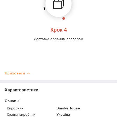
Крок 4
Доставка обраним способом
Приховати
Характеристики
Основні
Виробник
SmokeHouse
Країна виробник
Україна