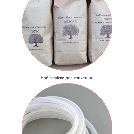
Набір тріски для копчення.