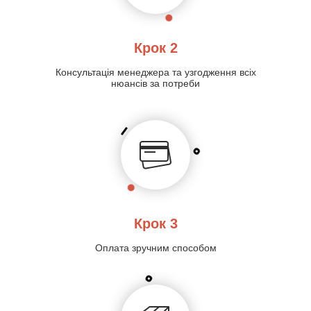
Крок 2
Консультація менеджера та узгодження всіх
нюансів за потреби
Крок 3
Оплата зручним способом