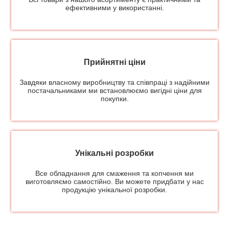
ефективними у використанні.
Прийнятні ціни
Завдяки власному виробництву та співпраці з надійними
постачальниками ми встановлюємо вигідні ціни для
покупки.
Унікальні розробки
Все обладнання для смаження та копчення ми
виготовляємо самостійно. Ви можете придбати у нас
продукцію унікальної розробки.