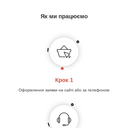
Як ми працюємо
Крок 1
Оформлення заявки на сайті або за телефоном