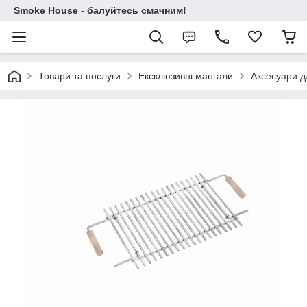
Smoke House - балуйтесь смачним!
Товари та послуги
Ексклюзивні мангали
Аксесуари д