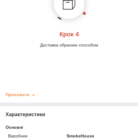
Крок 4
Доставка обраним способом
Приховати
Характеристики
Основні
Виробник
SmokeHouse