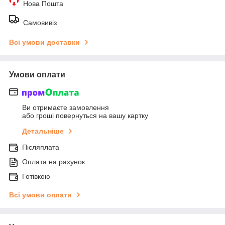
Нова Пошта
Самовивіз
Всі умови доставки
Умови оплати
Ви отримаєте замовлення
або гроші повернуться на вашу картку
Детальніше
Післяплата
Оплата на рахунок
Готівкою
Всі умови оплати