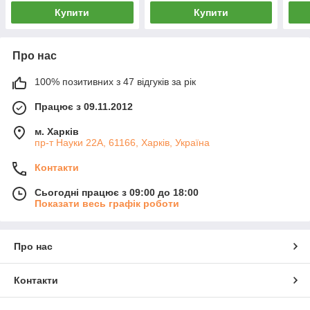
Купити
Купити
Про нас
100% позитивних з 47 відгуків за рік
Працює з 09.11.2012
м. Харків
пр-т Науки 22А, 61166, Харків, Україна
Контакти
Сьогодні працює з 09:00 до 18:00
Показати весь графік роботи
Про нас
Контакти