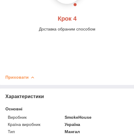
Крок 4
Доставка обраним способом
Приховати
Характеристики
Основні
Виробник
SmokeHouse
Країна виробник
Україна
Тип
Мангал