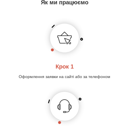
Як ми працюємо
Крок 1
Оформлення заявки на сайті або за телефоном