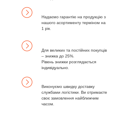
Надаємо гарантію на продукцію з
нашого асортименту терміном на
1 рік.
Для великих та постійних покупців
– знижка до 25%.
Рівень знижки розглядається
індивідуально.
Виконуємо швидку доставку
службами логістики. Ви отримаєте
своє замовлення найближчим
часом.