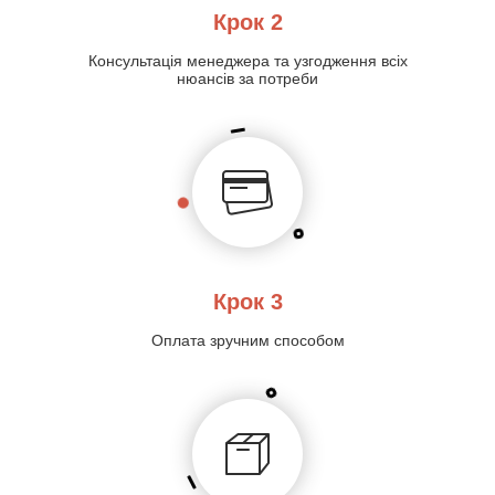
Крок 2
Консультація менеджера та узгодження всіх
нюансів за потреби
Крок 3
Оплата зручним способом