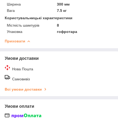
Ширина
300 мм
Вага
7.5 кг
Користувальницькі характеристики
Місткість шампурів
8
Упаковка
гофротара
Приховати
Умови доставки
Нова Пошта
Самовивіз
Всі умови доставки
Умови оплати