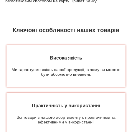
безготівковим способом на карту Приват Банку.
Ключові особливості наших товарів
Висока якість
Ми гарантуємо якість нашої продукції, в чому ви можете
бути абсолютно впевнені.
Практичність у використанні
Всі товари з нашого асортименту є практичними та
ефективними у використанні.