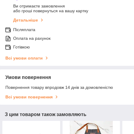
Ви отримаєте замовлення
або гроші повернуться на вашу картку
Детальніше
Післяплата
Оплата на рахунок
Готівкою
Всі умови оплати
Умови повернення
Повернення товару впродовж 14 днів за домовленістю
Всі умови повернення
З цим товаром також замовляють