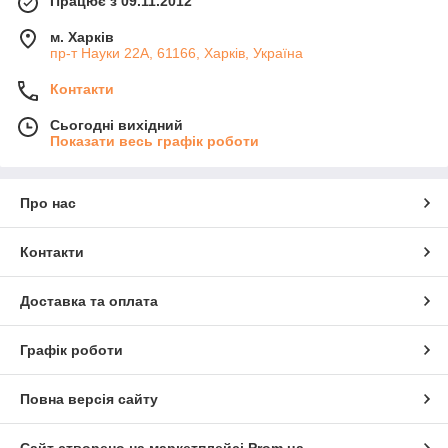
Працює з 09.11.2012
м. Харків
пр-т Науки 22А, 61166, Харків, Україна
Контакти
Сьогодні вихідний
Показати весь графік роботи
Про нас
Контакти
Доставка та оплата
Графік роботи
Повна версія сайту
Сайт створено на маркетплейсі
Prom.ua