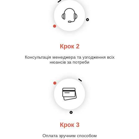
Крок 2
Консультація менеджера та узгодження всіх
нюансів за потреби
Крок 3
Оплата зручним способом