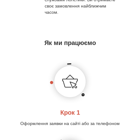
своє замовлення найближчим
часом.
Як ми працюємо
Крок 1
Оформлення заявки на сайті або за телефоном