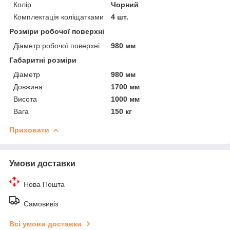
Колір
Чорний
Комплектація коліщатками
4 шт.
Розміри робочої поверхні
Діаметр робочої поверхні
980 мм
Габаритні розміри
Діаметр
980 мм
Довжина
1700 мм
Висота
1000 мм
Вага
150 кг
Приховати
Умови доставки
Нова Пошта
Самовивіз
Всі умови доставки