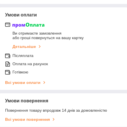
Умови оплати
Ви отримаєте замовлення
або гроші повернуться на вашу картку
Детальніше
Післяплата
Оплата на рахунок
Готівкою
Всі умови оплати
Умови повернення
Повернення товару впродовж 14 днів за домовленістю
Всі умови повернення