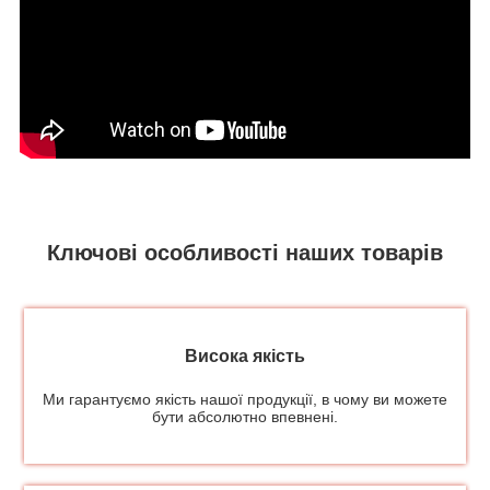
Ключові особливості наших товарів
Висока якість
Ми гарантуємо якість нашої продукції, в чому ви можете
бути абсолютно впевнені.