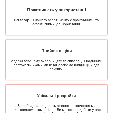
Практичність у використанні
Всі товари з нашого асортименту є практичними та
ефективними у використанні.
Прийнятні ціни
Завдяки власному виробництву та співпраці з надійними
постачальниками ми встановлюємо вигідні ціни для
покупки.
Унікальні розробки
Все обладнання для смаження та копчення ми
виготовляємо самостійно. Ви можете придбати у нас