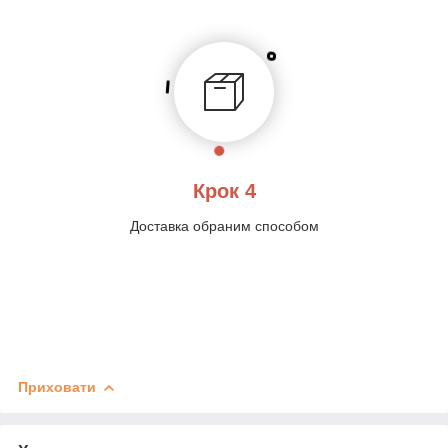
Крок 4
Доставка обраним способом
Приховати