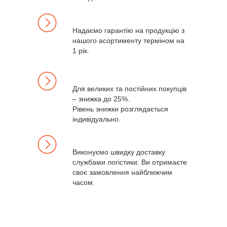
Надаємо гарантію на продукцію з
нашого асортименту терміном на
1 рік.
Для великих та постійних покупців
– знижка до 25%.
Рівень знижки розглядається
індивідуально.
Виконуємо швидку доставку
службами логістики. Ви отримаєте
своє замовлення найближчим
часом.