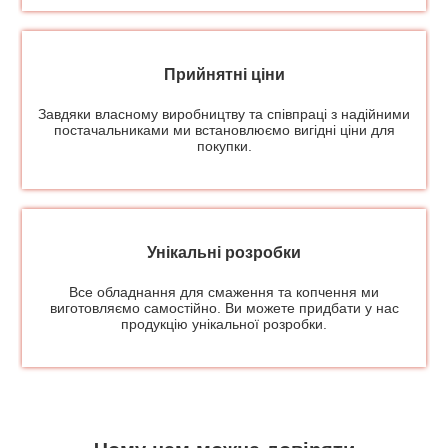
Прийнятні ціни
Завдяки власному виробництву та співпраці з надійними
постачальниками ми встановлюємо вигідні ціни для
покупки.
Унікальні розробки
Все обладнання для смаження та копчення ми
виготовляємо самостійно. Ви можете придбати у нас
продукцію унікальної розробки.