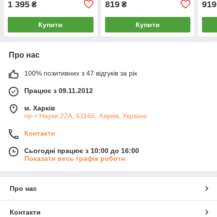
1 395
819
919
₴
₴
Купити
Купити
Про нас
100% позитивних з 47 відгуків за рік
Працює з 09.11.2012
м. Харків
пр-т Науки 22А, 61166, Харків, Україна
Контакти
Сьогодні працює з 10:00 до 16:00
Показати весь графік роботи
Про нас
Контакти