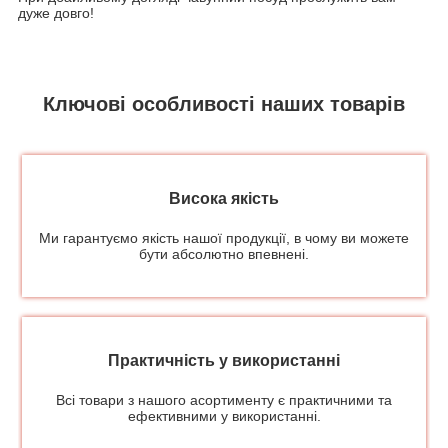
дуже довго!
Ключові особливості наших товарів
Висока якість
Ми гарантуємо якість нашої продукції, в чому ви можете
бути абсолютно впевнені.
Практичність у використанні
Всі товари з нашого асортименту є практичними та
ефективними у використанні.