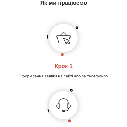
Як ми працюємо
Крок 1
Оформлення заявки на сайті або за телефоном