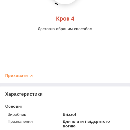
Крок 4
Доставка обраним способом
Приховати
Характеристики
Основні
Виробник
Brizzol
Призначення
Для плити і відкритого
вогню