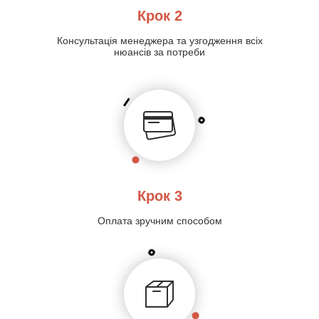
Крок 2
Консультація менеджера та узгодження всіх
нюансів за потреби
Крок 3
Оплата зручним способом