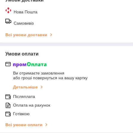
Нова Пошта
Самовивіз
Всі умови доставки
Умови оплати
Ви отримаєте замовлення
або гроші повернуться на вашу картку
Детальніше
Післяплата
Оплата на рахунок
Готівкою
Всі умови оплати