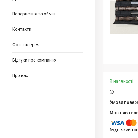
Повернення та обмін
Контакти
Фотогалерея
Відгуки про компанію
Про нас
В наявності
будь-який то