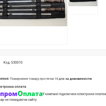
Код:
530010
повернення товару протягом 14 днів
за домовленістю
У компанії підключені електронні плате
вар не покидаючи сайту.