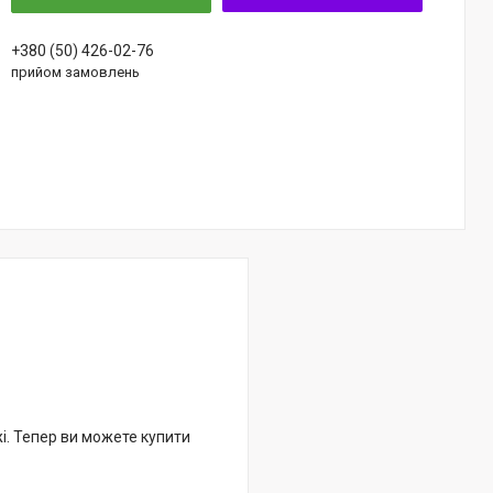
+380 (50) 426-02-76
прийом замовлень
жі. Тепер ви можете купити