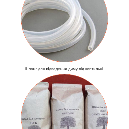
Шланг для відведення диму від коптильні.