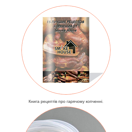
Книга рецептів про гарячому копченні.