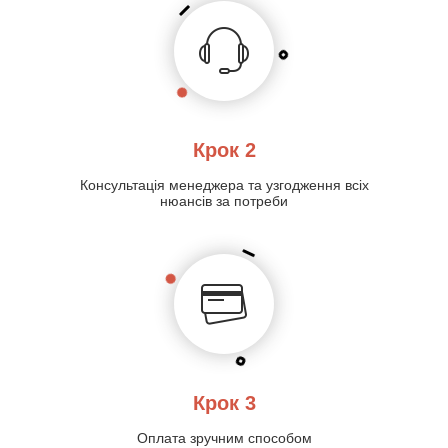
Крок 2
Консультація менеджера та узгодження всіх
нюансів за потреби
Крок 3
Оплата зручним способом