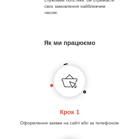
своє замовлення найближчим
часом.
Як ми працюємо
Крок 1
Оформлення заявки на сайті або за телефоном