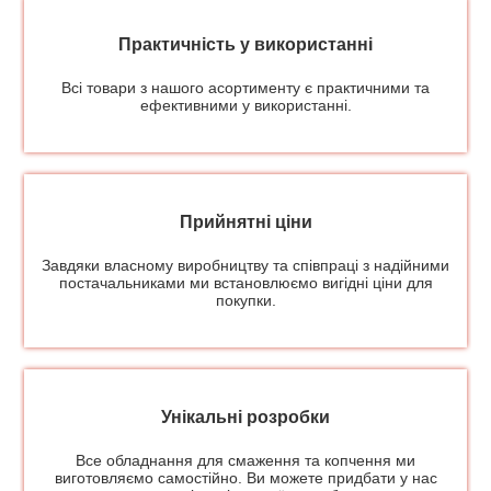
Практичність у використанні
Всі товари з нашого асортименту є практичними та
ефективними у використанні.
Прийнятні ціни
Завдяки власному виробництву та співпраці з надійними
постачальниками ми встановлюємо вигідні ціни для
покупки.
Унікальні розробки
Все обладнання для смаження та копчення ми
виготовляємо самостійно. Ви можете придбати у нас