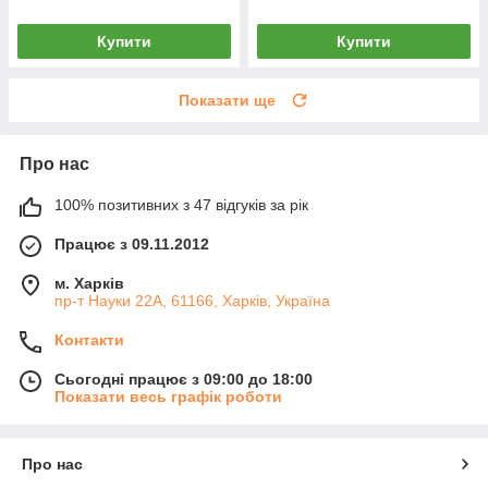
Купити
Купити
Показати ще
Про нас
100% позитивних з 47 відгуків за рік
Працює з 09.11.2012
м. Харків
пр-т Науки 22А, 61166, Харків, Україна
Контакти
Сьогодні працює з 09:00 до 18:00
Показати весь графік роботи
Про нас