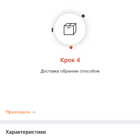
Крок 4
Доставка обраним способом
Приховати
Характеристики