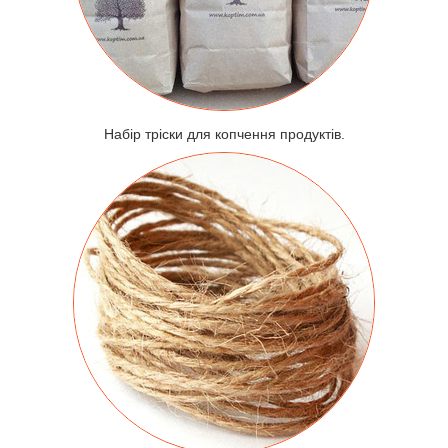
Набір тріски для копчення продуктів.