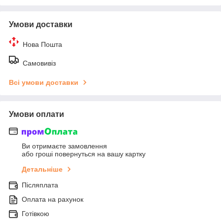
Умови доставки
Нова Пошта
Самовивіз
Всі умови доставки
Умови оплати
Ви отримаєте замовлення
або гроші повернуться на вашу картку
Детальніше
Післяплата
Оплата на рахунок
Готівкою