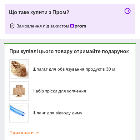
Що таке купити з Пром?
Замовлення під захистом
При купівлі цього товару отримайте подарунок
Шпагат для обв'язування продуктів 30 м
Набір тріски для копчення
Шланг для відводу диму
Приховати