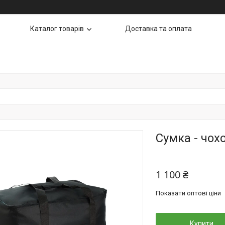
Каталог товарів
Доставка та оплата
Сумка - чох
1 100 ₴
Показати оптові ціни
Купити