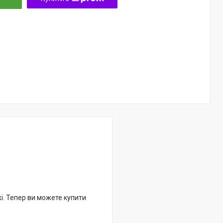
жі. Тепер ви можете купити