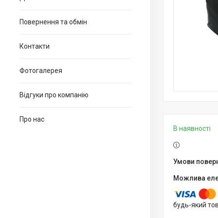
Повернення та обмін
Контакти
Фотогалерея
Відгуки про компанію
Про нас
В наявності
будь-який то