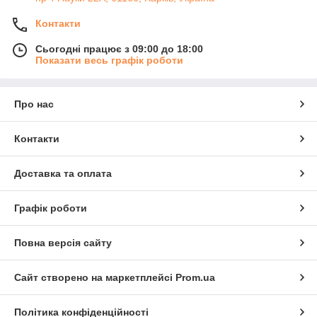
Контакти
Сьогодні працює з 09:00 до 18:00
Показати весь графік роботи
Про нас
Контакти
Доставка та оплата
Графік роботи
Повна версія сайту
Сайт створено на маркетплейсі
Prom.ua
Політика конфіденційності