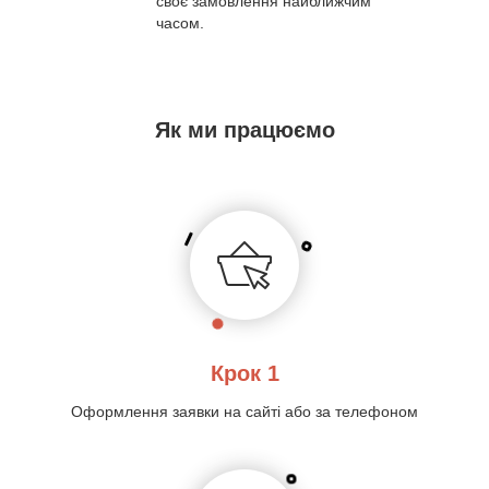
своє замовлення найближчим
часом.
Як ми працюємо
Крок 1
Оформлення заявки на сайті або за телефоном