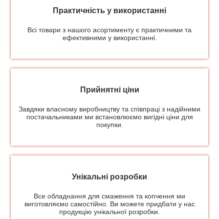
Практичність у використанні
Всі товари з нашого асортименту є практичними та
ефективними у використанні.
Прийнятні ціни
Завдяки власному виробництву та співпраці з надійними
постачальниками ми встановлюємо вигідні ціни для
покупки.
Унікальні розробки
Все обладнання для смаження та копчення ми
виготовляємо самостійно. Ви можете придбати у нас
продукцію унікальної розробки.