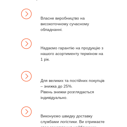
Власне виробництво на
високоточному сучасному
обладнанні.
Надаємо гарантію на продукцію з
нашого асортименту терміном на
1 рік.
Для великих та постійних покупців
– знижка до 25%.
Рівень знижки розглядається
індивідуально.
Виконуємо швидку доставку
службами логістики. Ви отримаєте