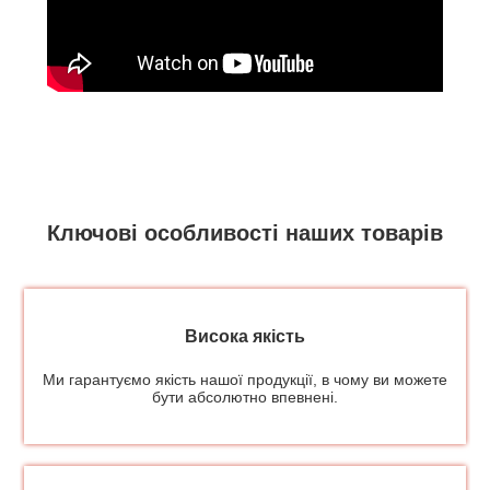
Ключові особливості наших товарів
Висока якість
Ми гарантуємо якість нашої продукції, в чому ви можете
бути абсолютно впевнені.