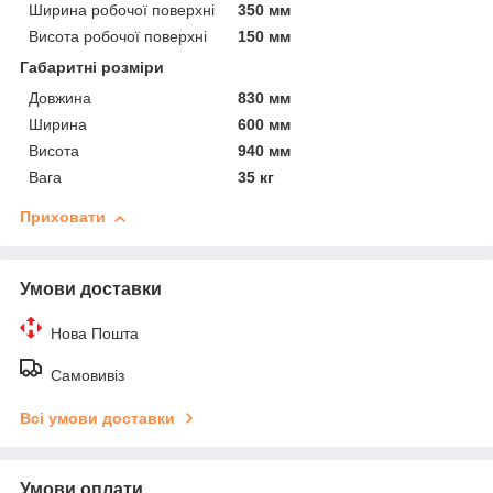
Ширина робочої поверхні
350 мм
Висота робочої поверхні
150 мм
Габаритні розміри
Довжина
830 мм
Ширина
600 мм
Висота
940 мм
Вага
35 кг
Приховати
Умови доставки
Нова Пошта
Самовивіз
Всі умови доставки
Умови оплати