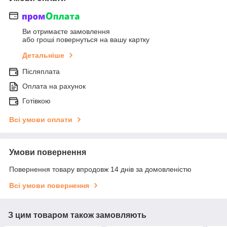
Ви отримаєте замовлення
або гроші повернуться на вашу картку
Детальніше
Післяплата
Оплата на рахунок
Готівкою
Всі умови оплати
Умови повернення
Повернення товару впродовж 14 днів за домовленістю
Всі умови повернення
З цим товаром також замовляють