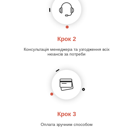
Крок 2
Консультація менеджера та узгодження всіх
нюансів за потреби
Крок 3
Оплата зручним способом