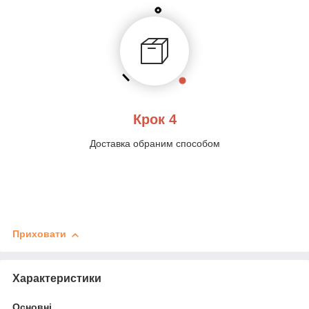
Крок 4
Доставка обраним способом
Приховати
Характеристики
Основні