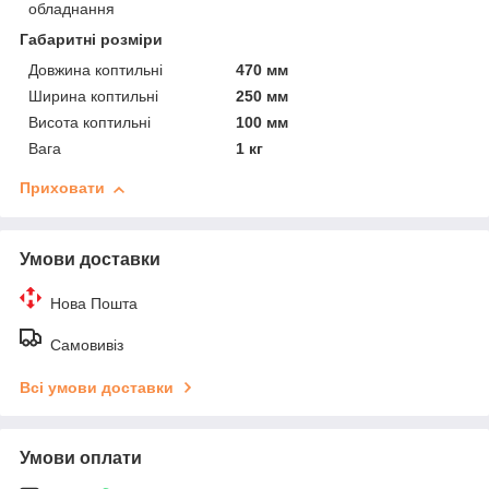
обладнання
Габаритні розміри
Довжина коптильні
470 мм
Ширина коптильні
250 мм
Висота коптильні
100 мм
Вага
1 кг
Приховати
Умови доставки
Нова Пошта
Самовивіз
Всі умови доставки
Умови оплати