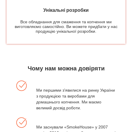
Унікальні розробки
Все обладнання для смаження та копчення ми
виготовляємо самостійно. Ви можете придбати у нас
продукцію унікальної розробки.
Чому нам можна довіряти
Ми першими з'явилися на ринку України
з продукцією та виробами для
домашнього копчення. Ми маємо
великий досвід роботи.
Ми заснували «SmokeHouse» у 2007