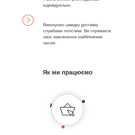
індивідуально.
Виконуємо швидку доставку
службами логістики. Ви отримаєте
своє замовлення найближчим
часом.
Як ми працюємо