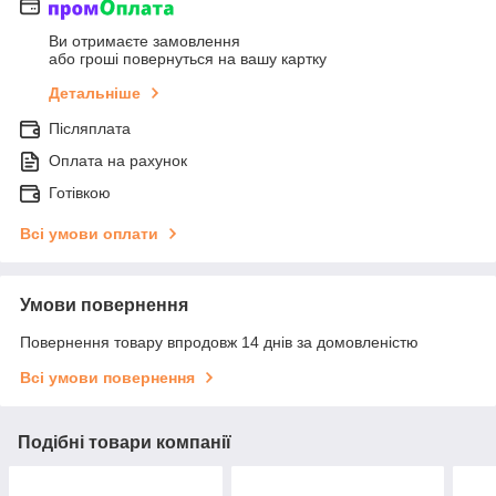
Ви отримаєте замовлення
або гроші повернуться на вашу картку
Детальніше
Післяплата
Оплата на рахунок
Готівкою
Всі умови оплати
Умови повернення
Повернення товару впродовж 14 днів за домовленістю
Всі умови повернення
Подібні товари компанії