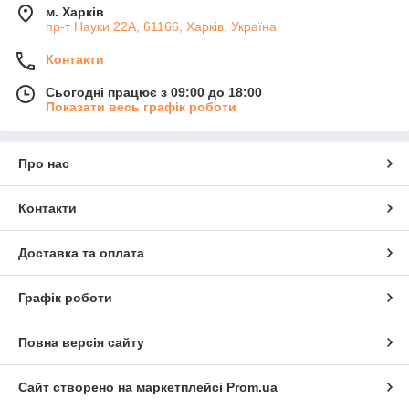
м. Харків
пр-т Науки 22А, 61166, Харків, Україна
Контакти
Сьогодні працює з 09:00 до 18:00
Показати весь графік роботи
Про нас
Контакти
Доставка та оплата
Графік роботи
Повна версія сайту
Сайт створено на маркетплейсі
Prom.ua