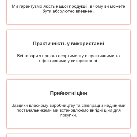
Ми гарантуємо якість нашої продукції, в чому ви можете
бути абсолютно впевнені.
Практичність у використанні
Всі товари з нашого асортименту є практичними та
ефективними у використанні.
Прийнятні ціни
Завдяки власному виробництву та співпраці з надійними
постачальниками ми встановлюємо вигідні ціни для
покупки.