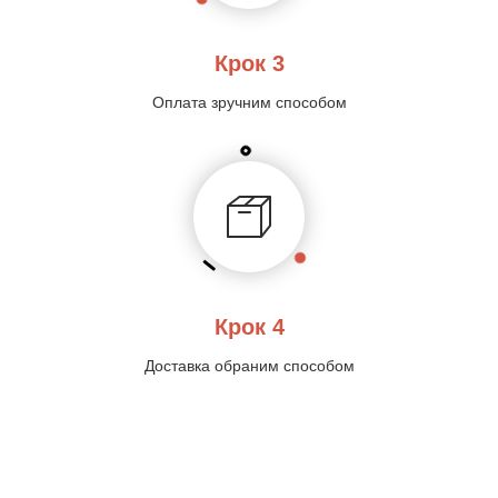
Крок 3
Оплата зручним способом
Крок 4
Доставка обраним способом