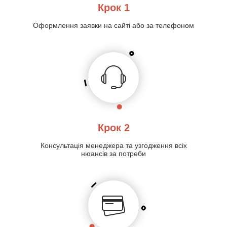
Крок 1
Оформлення заявки на сайті або за телефоном
Крок 2
Консультація менеджера та узгодження всіх
нюансів за потреби