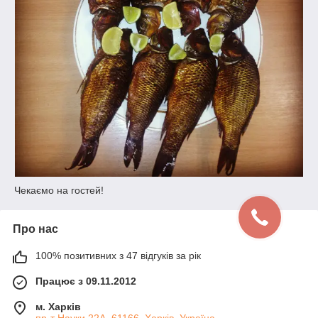
Чекаємо на гостей!
Про нас
100% позитивних з 47 відгуків за рік
Працює з 09.11.2012
м. Харків