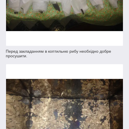
Перед закладанням в коптильню рибу необхідно добре
просушити.