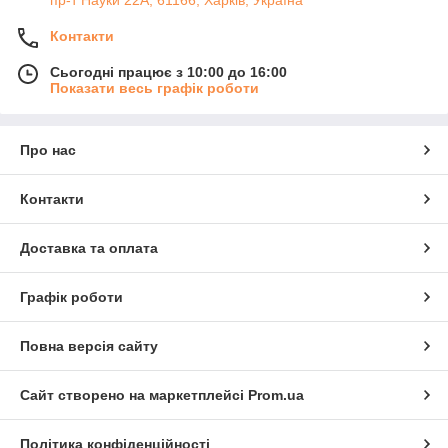
пр-т Науки 22А, 61166, Харків, Україна
Контакти
Сьогодні працює з 10:00 до 16:00
Показати весь графік роботи
Про нас
Контакти
Доставка та оплата
Графік роботи
Повна версія сайту
Сайт створено на маркетплейсі
Prom.ua
Політика конфіденційності