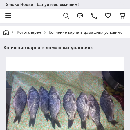
Smoke House - балуйтесь смачним!
Фотогалерея
Копчение карпа в домашних условиях
Копчение карпа в домашних условиях