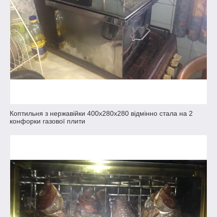
Коптильня з нержавійки 400х280х280 відмінно стала на 2
конфорки газової плити