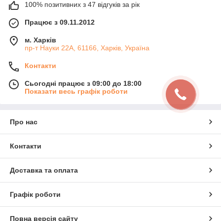
100% позитивних з 47 відгуків за рік
Працює з 09.11.2012
м. Харків
пр-т Науки 22А, 61166, Харків, Україна
Контакти
Сьогодні працює з 09:00 до 18:00
Показати весь графік роботи
Про нас
Контакти
Доставка та оплата
Графік роботи
Повна версія сайту