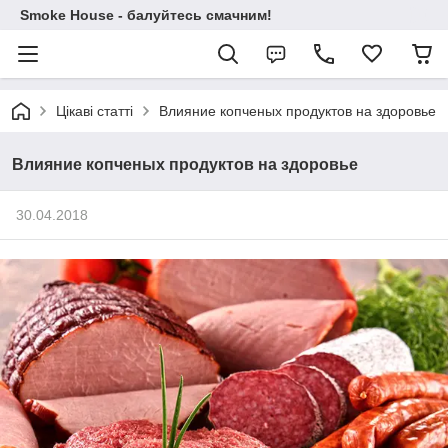
Smoke House - балуйтесь смачним!
Цікаві статті
Влияние копченых продуктов на здоровье
Влияние копченых продуктов на здоровье
30.04.2018